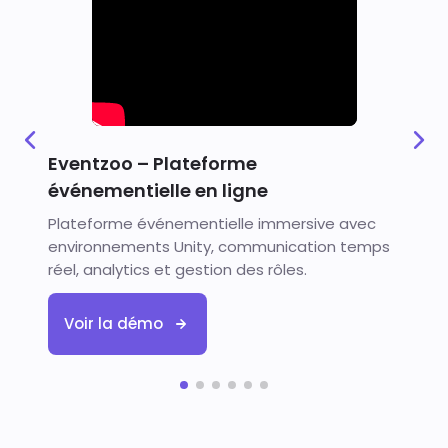
Eventzoo – Plateforme
événementielle en ligne
Plateforme événementielle immersive avec
environnements Unity, communication temps
réel, analytics et gestion des rôles.
Voir la démo