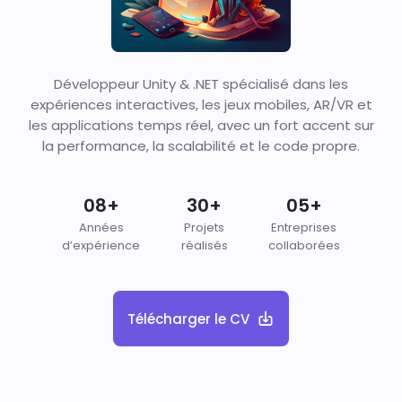
Développeur Unity & .NET spécialisé dans les
expériences interactives, les jeux mobiles, AR/VR et
les applications temps réel, avec un fort accent sur
la performance, la scalabilité et le code propre.
08+
30+
05+
Années
Projets
Entreprises
d’expérience
réalisés
collaborées
Télécharger le CV