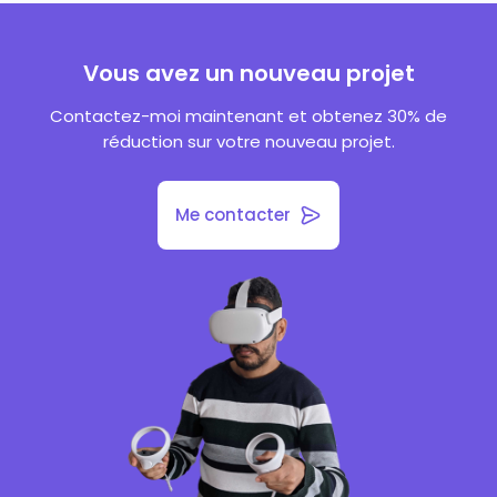
Vous avez un nouveau projet
Contactez-moi maintenant et obtenez 30% de
réduction sur votre nouveau projet.
Me contacter