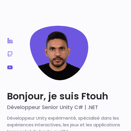
Bonjour, je suis Ftouh
Développeur Senior Unity C# | .NET
Développeur Unity expérimenté, spécialisé dans les
expériences interactives, les jeux et les applications