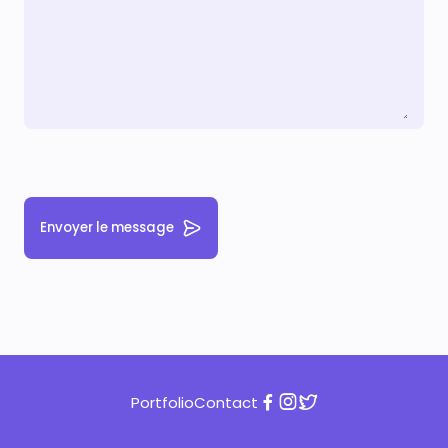
Envoyer le message
Portfolio
Contact