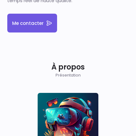
temps réel de haute qualité.
Me contacter
À propos
Présentation