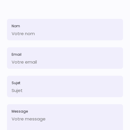
Nom
Email
Sujet
Message