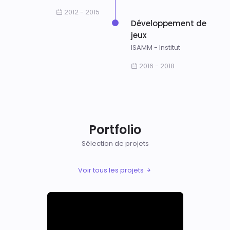
2012 - 2015
Développement de
jeux
ISAMM - Institut
2016 - 2018
Portfolio
Sélection de projets
Voir tous les projets