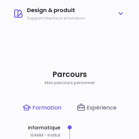
Design & produit
Support interface et livraison
Parcours
Mon parcours personnel
Formation
Expérience
Informatique
ISAMM - Institut